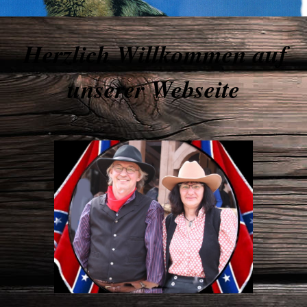
Herzlich Willkommen auf
unserer Webseite